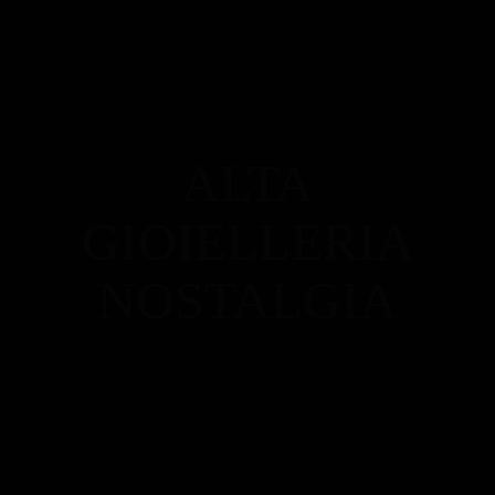
ALTA
GIOIELLERIA
NOSTALGIA