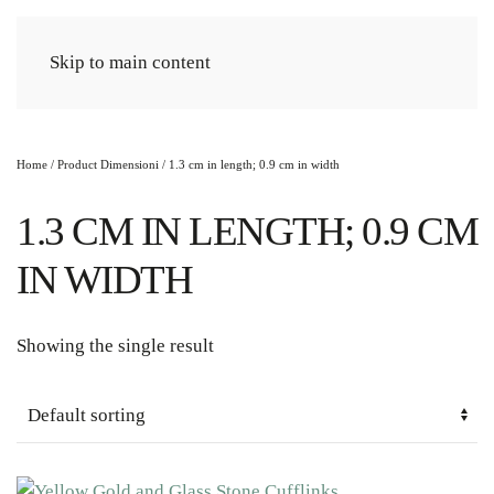
Cart
Skip to main content
Home
/ Product Dimensioni / 1.3 cm in length; 0.9 cm in width
1.3 CM IN LENGTH; 0.9 CM
IN WIDTH
Showing the single result