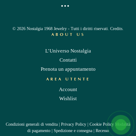
©
2026
Nostalgia 1968 Jewelry - Tutti i diritti riservati.
Credits
.
ABOUT US
L’Universo Nostalgia
Contatti
Prenota un appuntamento
AREA UTENTE
Account
Wishlist
Condizioni generali di vendita
|
Privacy Policy
|
Cookie Policy
Modalità
di pagamento
|
Spedizione e consegna
|
Recesso