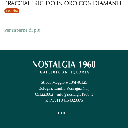
BRACCIALE RIGIDO IN ORO CON DIAMANTI
Esaurito
Per saperne di più
Strada Maggiore 13/d 40125
Bologna, Emilia-Romagna (IT)
051223802
-
info@nostalgia1968.it
P. IVA IT04154020376