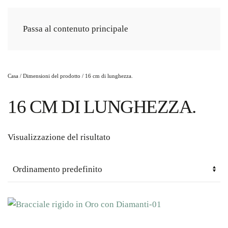
Passa al contenuto principale
Casa
/ Dimensioni del prodotto / 16 cm di lunghezza.
16 CM DI LUNGHEZZA.
Visualizzazione del risultato