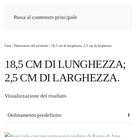
Passa al contenuto principale
Casa
/ Dimensioni del prodotto / 18,5 cm di lunghezza; 2,5 cm di larghezza.
18,5 CM DI LUNGHEZZA;
2,5 CM DI LARGHEZZA.
Visualizzazione del risultato