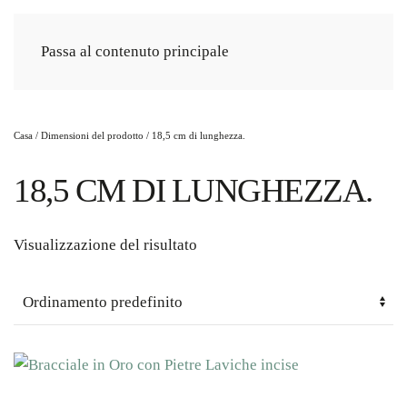
Passa al contenuto principale
Casa
/ Dimensioni del prodotto / 18,5 cm di lunghezza.
18,5 CM DI LUNGHEZZA.
Visualizzazione del risultato