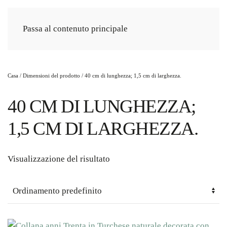
Passa al contenuto principale
Casa
/ Dimensioni del prodotto / 40 cm di lunghezza; 1,5 cm di larghezza.
40 CM DI LUNGHEZZA;
1,5 CM DI LARGHEZZA.
Visualizzazione del risultato