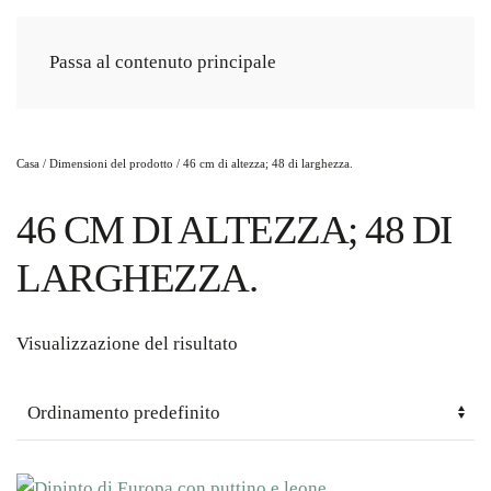
Passa al contenuto principale
Casa
/ Dimensioni del prodotto / 46 cm di altezza; 48 di larghezza.
46 CM DI ALTEZZA; 48 DI
LARGHEZZA.
Visualizzazione del risultato