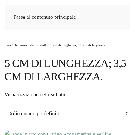
Passa al contenuto principale
Casa
/ Dimensioni del prodotto / 5 cm di lunghezza; 3,5 cm di larghezza.
5 CM DI LUNGHEZZA; 3,5
CM DI LARGHEZZA.
Visualizzazione del risultato