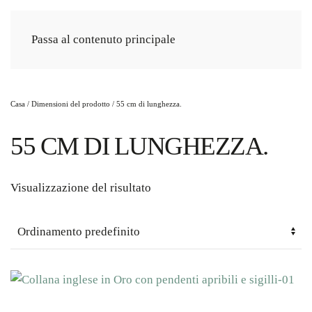
Passa al contenuto principale
Casa
/ Dimensioni del prodotto / 55 cm di lunghezza.
55 CM DI LUNGHEZZA.
Visualizzazione del risultato