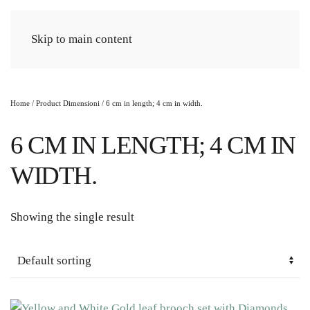
Cart
Skip to main content
Home
/ Product Dimensioni / 6 cm in length; 4 cm in width.
6 CM IN LENGTH; 4 CM IN
WIDTH.
Showing the single result