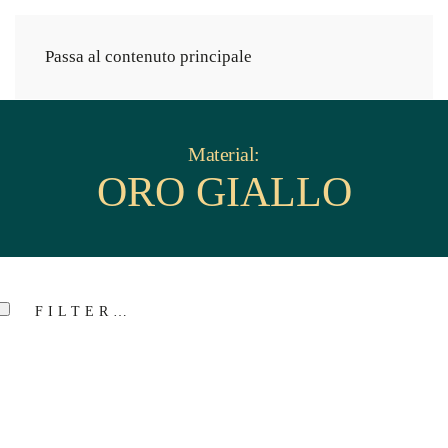
Passa al contenuto principale
Material:
ORO GIALLO
FILTER…