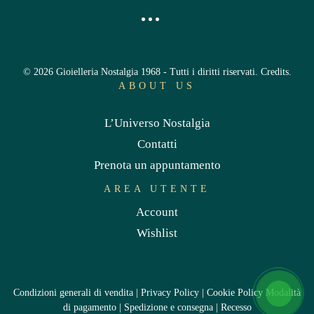
©
2026
Gioielleria Nostalgia 1968 - Tutti i diritti riservati.
Credits
.
ABOUT US
L’Universo Nostalgia
Contatti
Prenota un appuntamento
AREA UTENTE
Account
Wishlist
Condizioni generali di vendita
|
Privacy Policy
|
Cookie Policy
Modalità
di pagamento
|
Spedizione e consegna
|
Recesso