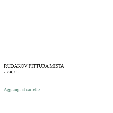
RUDAKOV PITTURA MISTA
2.750,00
€
Aggiungi al carrello