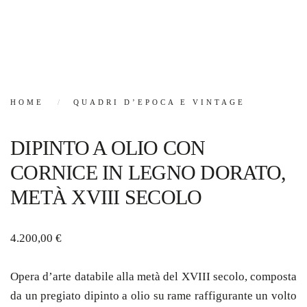
HOME
QUADRI D’EPOCA E VINTAGE
DIPINTO A OLIO CON
CORNICE IN LEGNO DORATO,
METÀ XVIII SECOLO
4.200,00
€
Opera d’arte databile alla metà del XVIII secolo, composta
da un pregiato dipinto a olio su rame raffigurante un volto