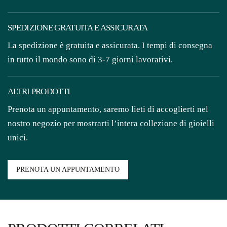
SPEDIZIONE GRATUITA E ASSICURATA
La spedizione è gratuita e assicurata. I tempi di consegna
in tutto il mondo sono di 3-7 giorni lavorativi.
ALTRI PRODOTTI
Prenota un appuntamento, saremo lieti di accoglierti nel
nostro negozio per mostrarti l’intera collezione di gioielli
unici.
PRENOTA UN APPUNTAMENTO