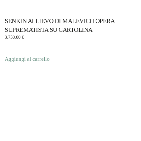
SENKIN ALLIEVO DI MALEVICH OPERA
SUPREMATISTA SU CARTOLINA
3.750,00
€
Aggiungi al carrello