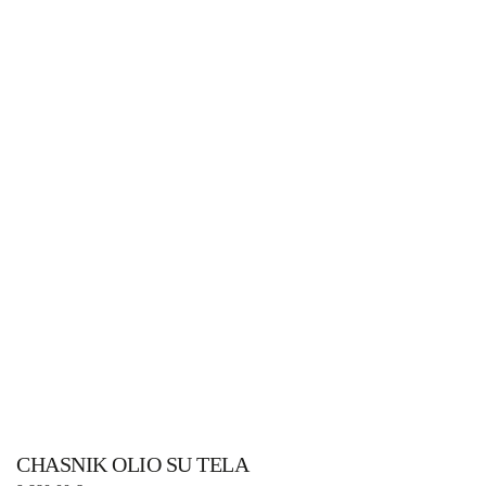
CHASNIK OLIO SU TELA