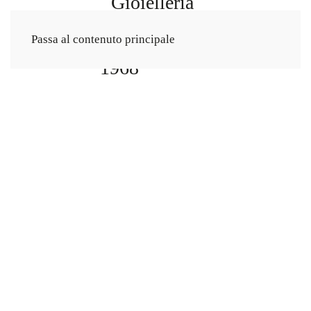
Passa al contenuto principale