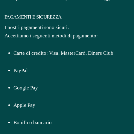
quantità
PAGAMENTI E SICUREZZA
I nostri pagamenti sono sicuri.
Accettiamo i seguenti metodi di pagamento:
Carte di credito: Visa, MasterCard, Diners Club
PayPal
Google Pay
Apple Pay
Bonifico bancario