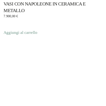
VASI CON NAPOLEONE IN CERAMICA E
METALLO
7.900,00
€
Aggiungi al carrello