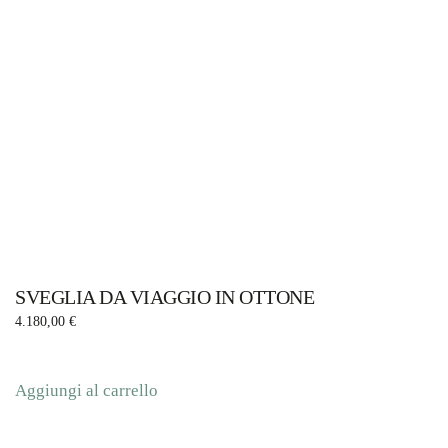
SVEGLIA DA VIAGGIO IN OTTONE
4.180,00
€
Aggiungi al carrello