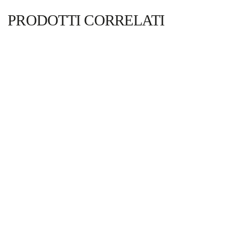
PRODOTTI CORRELATI