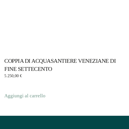
COPPIA DI ACQUASANTIERE VENEZIANE DI
FINE SETTECENTO
5.250,00
€
Aggiungi al carrello