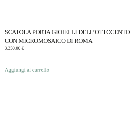
SCATOLA PORTA GIOIELLI DELL’OTTOCENTO
CON MICROMOSAICO DI ROMA
3.350,00
€
Aggiungi al carrello