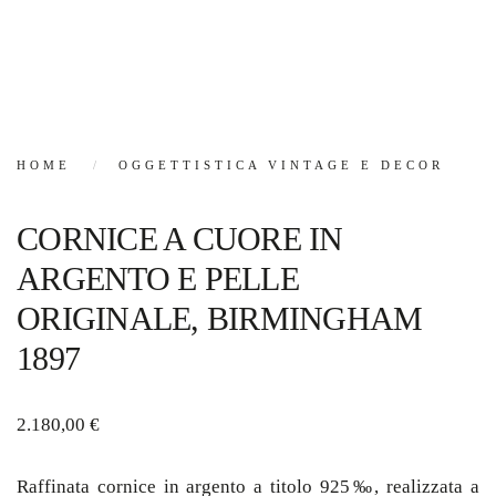
HOME
OGGETTISTICA VINTAGE E DECOR
CORNICE A CUORE IN
ARGENTO E PELLE
ORIGINALE, BIRMINGHAM
1897
2.180,00
€
Raffinata cornice in argento a titolo 925‰, realizzata a