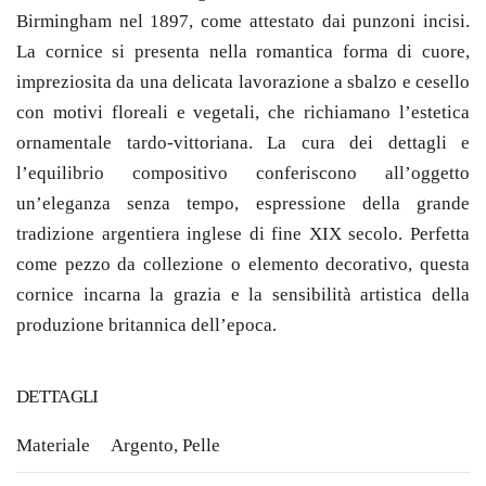
Birmingham nel 1897, come attestato dai punzoni incisi.
La cornice si presenta nella romantica forma di cuore,
impreziosita da una delicata lavorazione a sbalzo e cesello
con motivi floreali e vegetali, che richiamano l’estetica
ornamentale tardo-vittoriana. La cura dei dettagli e
l’equilibrio compositivo conferiscono all’oggetto
un’eleganza senza tempo, espressione della grande
tradizione argentiera inglese di fine XIX secolo. Perfetta
come pezzo da collezione o elemento decorativo, questa
cornice incarna la grazia e la sensibilità artistica della
produzione britannica dell’epoca.
DETTAGLI
Materiale
Argento
,
Pelle