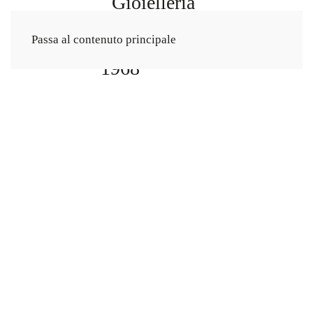
Passa al contenuto principale