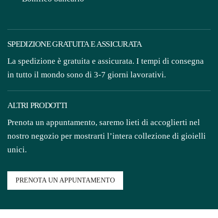
SPEDIZIONE GRATUITA E ASSICURATA
La spedizione è gratuita e assicurata. I tempi di consegna
in tutto il mondo sono di 3-7 giorni lavorativi.
ALTRI PRODOTTI
Prenota un appuntamento, saremo lieti di accoglierti nel
nostro negozio per mostrarti l’intera collezione di gioielli
unici.
PRENOTA UN APPUNTAMENTO