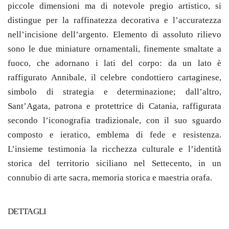
piccole dimensioni ma di notevole pregio artistico, si
distingue per la raffinatezza decorativa e l’accuratezza
nell’incisione dell’argento. Elemento di assoluto rilievo
sono le due miniature ornamentali, finemente smaltate a
fuoco, che adornano i lati del corpo: da un lato è
raffigurato Annibale, il celebre condottiero cartaginese,
simbolo di strategia e determinazione; dall’altro,
Sant’Agata, patrona e protettrice di Catania, raffigurata
secondo l’iconografia tradizionale, con il suo sguardo
composto e ieratico, emblema di fede e resistenza.
L’insieme testimonia la ricchezza culturale e l’identità
storica del territorio siciliano nel Settecento, in un
connubio di arte sacra, memoria storica e maestria orafa.
DETTAGLI