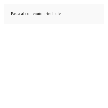
Passa al contenuto principale