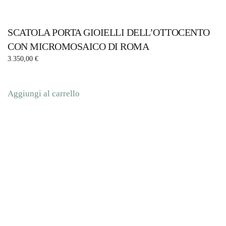
SCATOLA PORTA GIOIELLI DELL’OTTOCENTO
CON MICROMOSAICO DI ROMA
3.350,00
€
Aggiungi al carrello