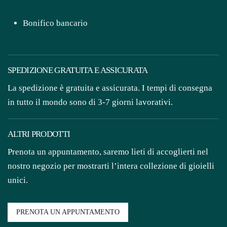
Bonifico bancario
SPEDIZIONE GRATUITA E ASSICURATA
La spedizione è gratuita e assicurata. I tempi di consegna
in tutto il mondo sono di 3-7 giorni lavorativi.
ALTRI PRODOTTI
Prenota un appuntamento, saremo lieti di accoglierti nel
nostro negozio per mostrarti l’intera collezione di gioielli
unici.
PRENOTA UN APPUNTAMENTO