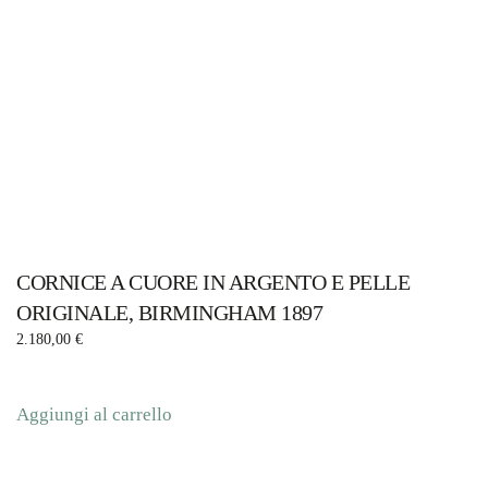
CORNICE A CUORE IN ARGENTO E PELLE
ORIGINALE, BIRMINGHAM 1897
2.180,00
€
Aggiungi al carrello