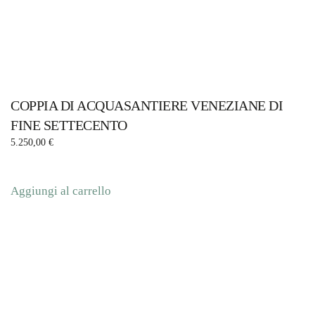
COPPIA DI ACQUASANTIERE VENEZIANE DI
FINE SETTECENTO
5.250,00
€
Aggiungi al carrello