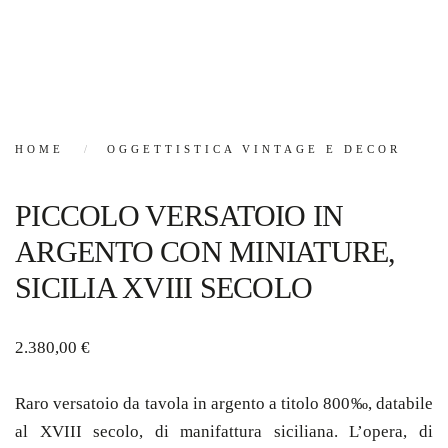
HOME
OGGETTISTICA VINTAGE E DECOR
PICCOLO VERSATOIO IN
ARGENTO CON MINIATURE,
SICILIA XVIII SECOLO
2.380,00
€
Raro versatoio da tavola in argento a titolo 800‰, databile
al XVIII secolo, di manifattura siciliana. L’opera, di