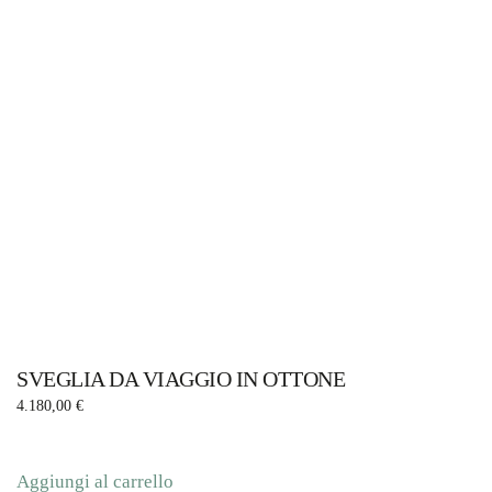
SVEGLIA DA VIAGGIO IN OTTONE
4.180,00
€
Aggiungi al carrello