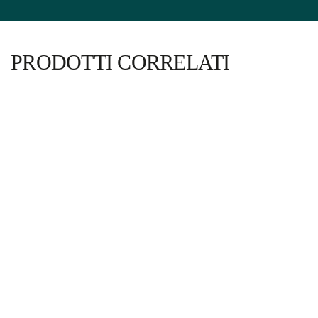
PRODOTTI CORRELATI