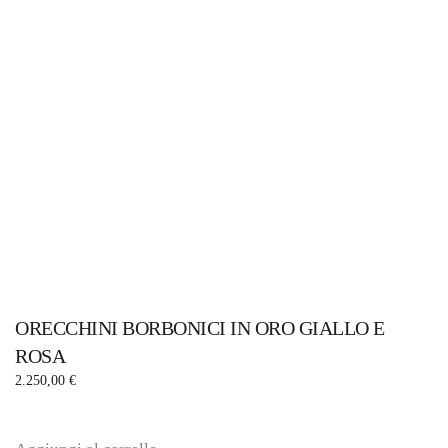
ORECCHINI BORBONICI IN ORO GIALLO E
ROSA
2.250,00
€