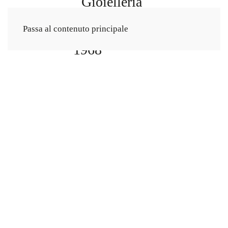
Passa al contenuto principale