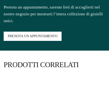
Prenota un appuntamento, saremo lieti di accoglierti nel
nostro negozio per mostrarti l’intera collezione di gioielli
unici.
PRENOTA UN APPUNTAMENTO
PRODOTTI CORRELATI