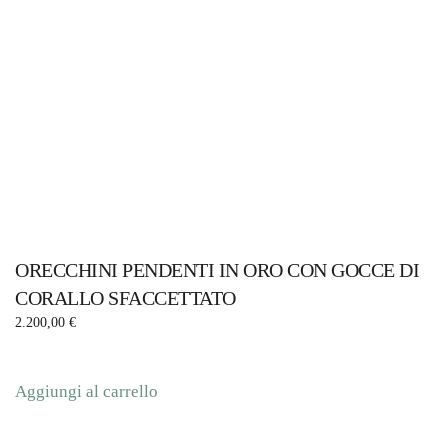
ORECCHINI PENDENTI IN ORO CON GOCCE DI
CORALLO SFACCETTATO
2.200,00
€
Aggiungi al carrello