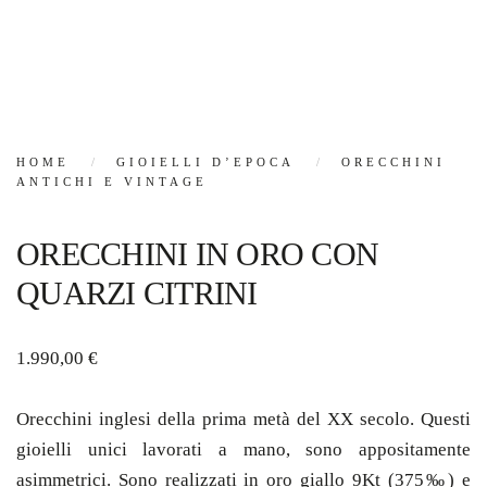
HOME
GIOIELLI D’EPOCA
ORECCHINI
ANTICHI E VINTAGE
ORECCHINI IN ORO CON
QUARZI CITRINI
1.990,00
€
Orecchini inglesi della prima metà del XX secolo. Questi
gioielli unici lavorati a mano, sono appositamente
asimmetrici. Sono realizzati in oro giallo 9Kt (375‰) e