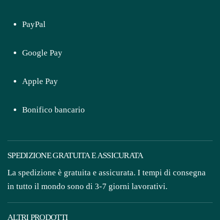
PayPal
Google Pay
Apple Pay
Bonifico bancario
SPEDIZIONE GRATUITA E ASSICURATA
La spedizione è gratuita e assicurata. I tempi di consegna
in tutto il mondo sono di 3-7 giorni lavorativi.
ALTRI PRODOTTI