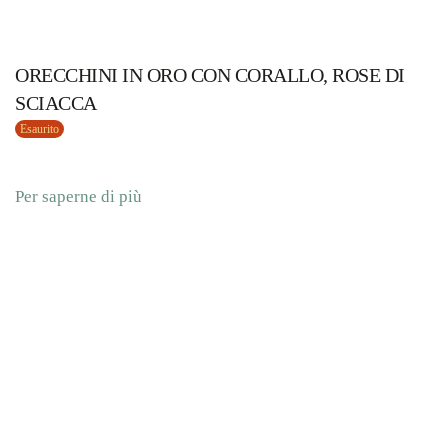
ORECCHINI IN ORO CON CORALLO, ROSE DI
SCIACCA
Esaurito
Per saperne di più